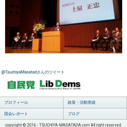
@TsuchiyaMasatadさんのツイート
プロフィール
政策・活動実績
国会レポート
ブログ
copyright © 2016 - TSUCHIYA-MASATADA.com All right reserved.