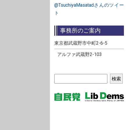
@TsuchiyaMasatadさんのツイー
ト
事務所のご案内
東京都武蔵野市中町2-6-5
アルファ武蔵野2-103