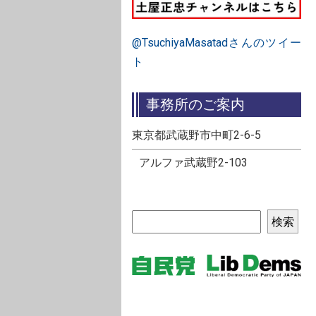
@TsuchiyaMasatadさんのツイー
ト
事務所のご案内
東京都武蔵野市中町2-6-5
アルファ武蔵野2-103