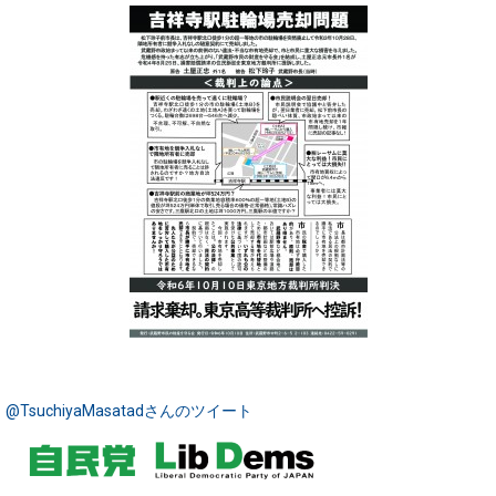
@TsuchiyaMasatadさんのツイート