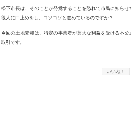
松下市長は、そのことが発覚することを恐れて市民に知らせ
役人に口止めをし、コソコソと進めているのですか？
今回の土地売却は、特定の事業者が莫大な利益を受ける不公
取引です。
いいね！