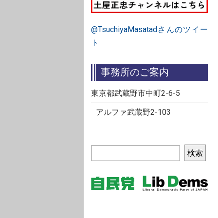
@TsuchiyaMasatadさんのツイー
ト
事務所のご案内
東京都武蔵野市中町2-6-5
アルファ武蔵野2-103