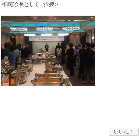
<同窓会長としてご挨拶＞
いいね！