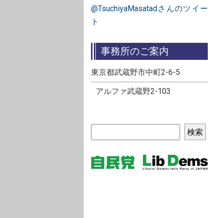
@TsuchiyaMasatadさんのツイー
ト
事務所のご案内
東京都武蔵野市中町2-6-5
アルファ武蔵野2-103