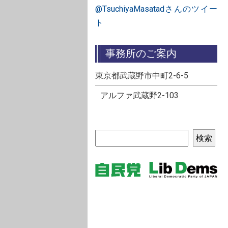
@TsuchiyaMasatadさんのツイー
ト
事務所のご案内
東京都武蔵野市中町2-6-5
アルファ武蔵野2-103