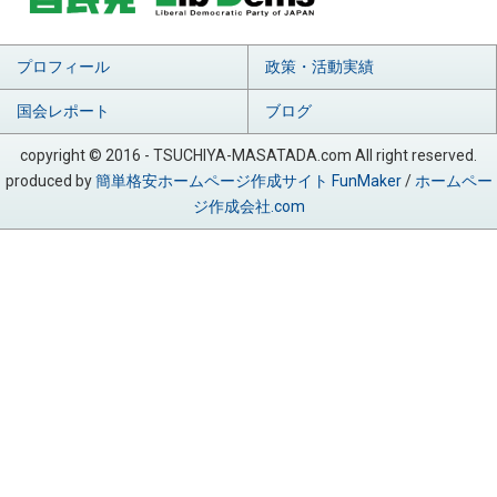
プロフィール
政策・活動実績
国会レポート
ブログ
copyright © 2016 - TSUCHIYA-MASATADA.com All right reserved.
produced by
簡単格安ホームページ作成サイト FunMaker
/
ホームペー
ジ作成会社.com