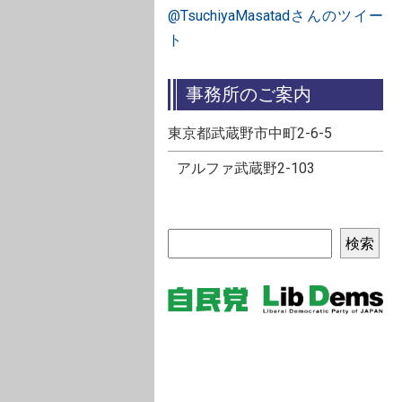
@TsuchiyaMasatadさんのツイー
ト
事務所のご案内
東京都武蔵野市中町2-6-5
アルファ武蔵野2-103