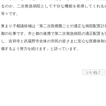
るのか。二次救急病院として十分な機能を発揮してくれる
等々です。
東まり子都議候補は「第二次医療圏ごとの適正な病院配置計
都の仕事です。市と都の連携で第二次救急病院の適正配置を
し、吉祥寺と武蔵野市全体の市民の皆さまに安心な医療体制
備するよう努力を続けます」と語っています。
いいね！