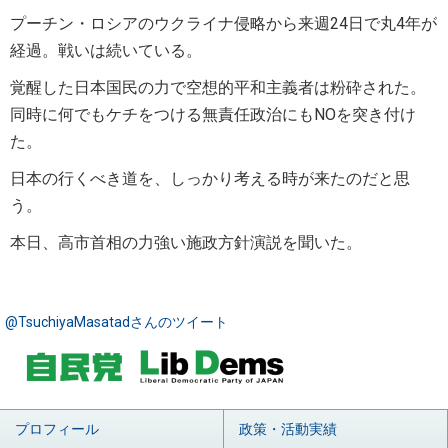
プーチン・ロシアのウクライナ侵略から来週24日で丸4年が
経過。戦いは続いている。
覚醒した日本国民の力で空想的平和主義者は粉砕された。
同時に何でもケチをつける無責任政治にもNOを突き付け
た。
日本の行くべき道を、しっかり考える時が来たのだと思
う。
本日、高市首相の力強い施政方針演説を聞いた。
@TsuchiyaMasatadさんのツイート
プロフィール
政策・活動実績