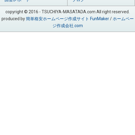
copyright © 2016 - TSUCHIYA-MASATADA.com All right reserved.
produced by
簡単格安ホームページ作成サイト FunMaker
/
ホームペー
ジ作成会社.com